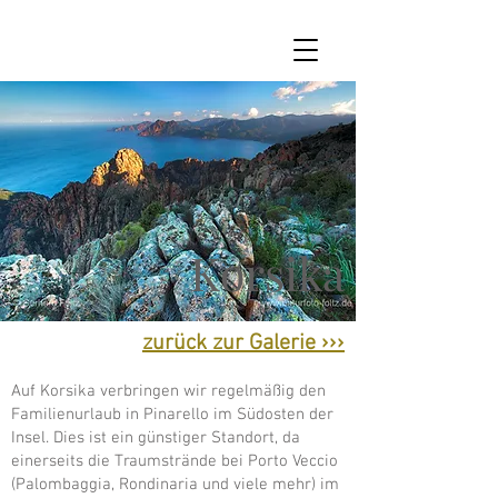
Korsika
zurück zur Galerie ›››
Auf Korsika verbringen wir regelmäßig den
Familienurlaub in Pinarello im Südosten der
Insel. Dies ist ein günstiger Standort, da
einerseits die Traumstrände bei Porto Veccio
(Palombaggia, Rondinaria und viele mehr) im