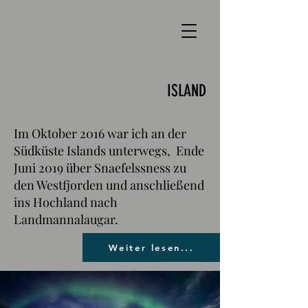
ISLAND
Im Oktober 2016 war ich an der
Südküste Islands unterwegs, Ende
Juni 2019 über Snaefelssness zu
den Westfjorden und anschließend
ins Hochland nach
Landmannalaugar.
Weiter lesen...